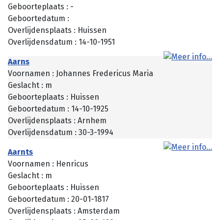
Geboorteplaats : -
Geboortedatum :
Overlijdensplaats : Huissen
Overlijdensdatum : 14-10-1951
Aarns
Voornamen : Johannes Fredericus Maria
Geslacht : m
Geboorteplaats : Huissen
Geboortedatum : 14-10-1925
Overlijdensplaats : Arnhem
Overlijdensdatum : 30-3-1994
Aarnts
Voornamen : Henricus
Geslacht : m
Geboorteplaats : Huissen
Geboortedatum : 20-01-1817
Overlijdensplaats : Amsterdam