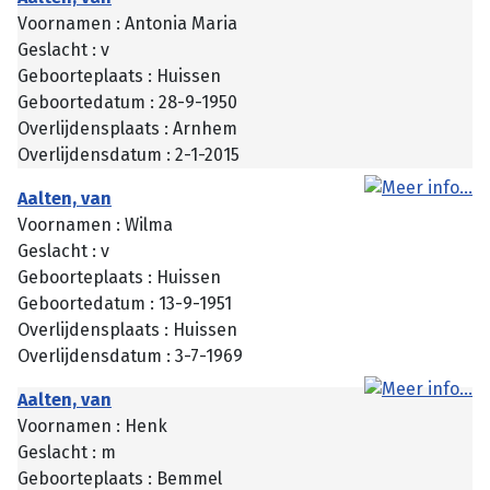
Voornamen : Antonia Maria
Geslacht : v
Geboorteplaats : Huissen
Geboortedatum : 28-9-1950
Overlijdensplaats : Arnhem
Overlijdensdatum : 2-1-2015
Aalten, van
Voornamen : Wilma
Geslacht : v
Geboorteplaats : Huissen
Geboortedatum : 13-9-1951
Overlijdensplaats : Huissen
Overlijdensdatum : 3-7-1969
Aalten, van
Voornamen : Henk
Geslacht : m
Geboorteplaats : Bemmel