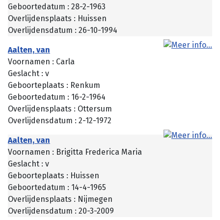
Geboortedatum : 28-2-1963
Overlijdensplaats : Huissen
Overlijdensdatum : 26-10-1994
Aalten, van
Voornamen : Carla
Geslacht : v
Geboorteplaats : Renkum
Geboortedatum : 16-2-1964
Overlijdensplaats : Ottersum
Overlijdensdatum : 2-12-1972
Aalten, van
Voornamen : Brigitta Frederica Maria
Geslacht : v
Geboorteplaats : Huissen
Geboortedatum : 14-4-1965
Overlijdensplaats : Nijmegen
Overlijdensdatum : 20-3-2009