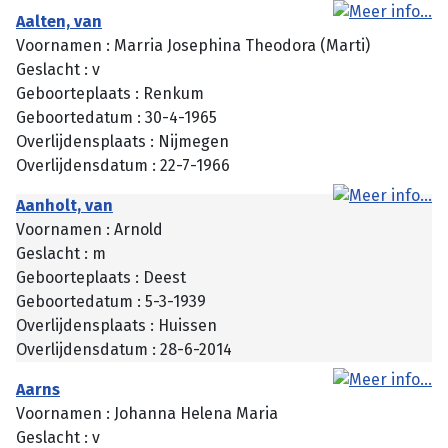
Aalten, van
Voornamen : Marria Josephina Theodora (Marti)
Geslacht : v
Geboorteplaats : Renkum
Geboortedatum : 30-4-1965
Overlijdensplaats : Nijmegen
Overlijdensdatum : 22-7-1966
Aanholt, van
Voornamen : Arnold
Geslacht : m
Geboorteplaats : Deest
Geboortedatum : 5-3-1939
Overlijdensplaats : Huissen
Overlijdensdatum : 28-6-2014
Aarns
Voornamen : Johanna Helena Maria
Geslacht : v