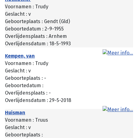
Voornamen : Trudy
Geslacht : v
Geboorteplaats : Gendt (Gld)
Geboortedatum : 2-9-1955
Overlijdensplaats : Arnhem
Overlijdensdatum : 18-5-1993
Kempen, van
Voornamen : Trudy
Geslacht : v
Geboorteplaats : -
Geboortedatum :
Overlijdensplaats : -
Overlijdensdatum : 29-5-2018
Huisman
Voornamen : Truus
Geslacht : v
Geboorteplaats :