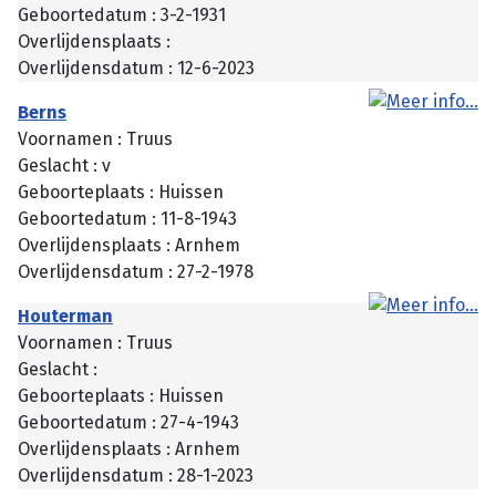
Geboortedatum : 3-2-1931
Overlijdensplaats :
Overlijdensdatum : 12-6-2023
Berns
Voornamen : Truus
Geslacht : v
Geboorteplaats : Huissen
Geboortedatum : 11-8-1943
Overlijdensplaats : Arnhem
Overlijdensdatum : 27-2-1978
Houterman
Voornamen : Truus
Geslacht :
Geboorteplaats : Huissen
Geboortedatum : 27-4-1943
Overlijdensplaats : Arnhem
Overlijdensdatum : 28-1-2023