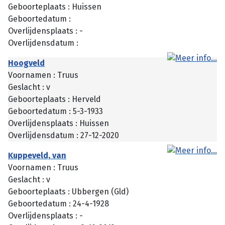
Geboorteplaats : Huissen
Geboortedatum :
Overlijdensplaats : -
Overlijdensdatum :
Hoogveld
Voornamen : Truus
Geslacht : v
Geboorteplaats : Herveld
Geboortedatum : 5-3-1933
Overlijdensplaats : Huissen
Overlijdensdatum : 27-12-2020
Kuppeveld, van
Voornamen : Truus
Geslacht : v
Geboorteplaats : Ubbergen (Gld)
Geboortedatum : 24-4-1928
Overlijdensplaats : -