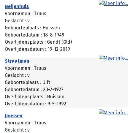
Neijenhuis
Voornamen : Truus
Geslacht : v
Geboorteplaats : Huissen
Geboortedatum : 18-8-1949
Overlijdensplaats : Gendt (Gld)
Overlijdensdatum : 19-12-2019
Straatman
Voornamen : Truus
Geslacht : v
Geboorteplaats : Ulft
Geboortedatum : 20-2-1927
Overlijdensplaats : Huissen
Overlijdensdatum : 9-5-1992
Janssen
Voornamen : Truus
Geslacht : v