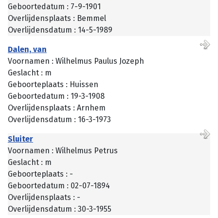
Geboortedatum : 7-9-1901
Overlijdensplaats : Bemmel
Overlijdensdatum : 14-5-1989
Dalen, van
Voornamen : Wilhelmus Paulus Jozeph
Geslacht : m
Geboorteplaats : Huissen
Geboortedatum : 19-3-1908
Overlijdensplaats : Arnhem
Overlijdensdatum : 16-3-1973
Sluiter
Voornamen : Wilhelmus Petrus
Geslacht : m
Geboorteplaats : -
Geboortedatum : 02-07-1894
Overlijdensplaats : -
Overlijdensdatum : 30-3-1955