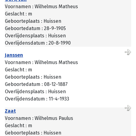
Voornamen : Wilhelmus Matheus
Geslacht : m
Geboorteplaats : Huissen
Geboortedatum : 28-9-1905
Overlijdensplaats : Huissen
Overlijdensdatum : 20-8-1990
Janssen
Voornamen : Wilhelmus Matheus
Geslacht : m
Geboorteplaats : Huissen
Geboortedatum : 08-12-1887
Overlijdensplaats : Huissen
Overlijdensdatum : 11-4-1933
Zaat
Voornamen : Wilhelmus Paulus
Geslacht : m
Geboorteplaats : Huissen