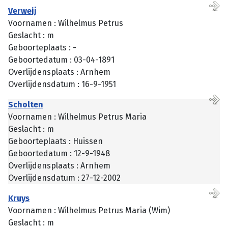
Verweij
Voornamen : Wilhelmus Petrus
Geslacht : m
Geboorteplaats : -
Geboortedatum : 03-04-1891
Overlijdensplaats : Arnhem
Overlijdensdatum : 16-9-1951
Scholten
Voornamen : Wilhelmus Petrus Maria
Geslacht : m
Geboorteplaats : Huissen
Geboortedatum : 12-9-1948
Overlijdensplaats : Arnhem
Overlijdensdatum : 27-12-2002
Kruys
Voornamen : Wilhelmus Petrus Maria (Wim)
Geslacht : m