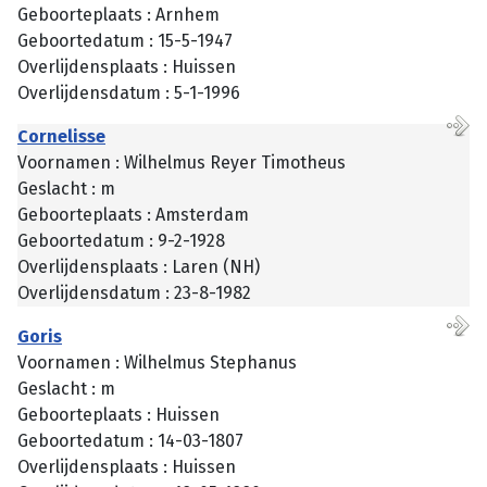
Geboorteplaats : Arnhem
Geboortedatum : 15-5-1947
Overlijdensplaats : Huissen
Overlijdensdatum : 5-1-1996
Cornelisse
Voornamen : Wilhelmus Reyer Timotheus
Geslacht : m
Geboorteplaats : Amsterdam
Geboortedatum : 9-2-1928
Overlijdensplaats : Laren (NH)
Overlijdensdatum : 23-8-1982
Goris
Voornamen : Wilhelmus Stephanus
Geslacht : m
Geboorteplaats : Huissen
Geboortedatum : 14-03-1807
Overlijdensplaats : Huissen